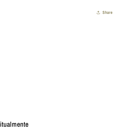
Share
itualmente